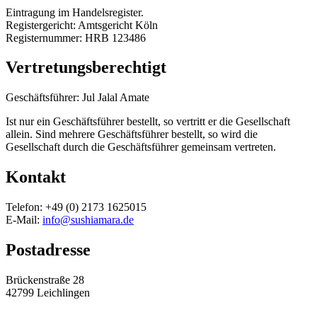
Eintragung im Handelsregister.
Registergericht: Amtsgericht Köln
Registernummer: HRB 123486
Vertretungsberechtigt
Geschäftsführer: Jul Jalal Amate
Ist nur ein Geschäftsführer bestellt, so vertritt er die Gesellschaft
allein. Sind mehrere Geschäftsführer bestellt, so wird die
Gesellschaft durch die Geschäftsführer gemeinsam vertreten.
Kontakt
Telefon: +49 (0) 2173 1625015
E-Mail:
info@sushiamara.de
Postadresse
Brückenstraße 28
42799 Leichlingen