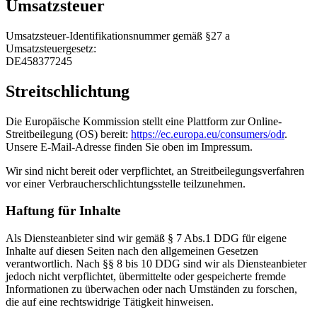
Umsatzsteuer
Umsatzsteuer-Identifikationsnummer gemäß §27 a
Umsatzsteuergesetz:
DE458377245
Streitschlichtung
Die Europäische Kommission stellt eine Plattform zur Online-
Streitbeilegung (OS) bereit:
https://ec.europa.eu/consumers/odr
.
Unsere E-Mail-Adresse finden Sie oben im Impressum.
Wir sind nicht bereit oder verpflichtet, an Streitbeilegungsverfahren
vor einer Verbraucherschlichtungsstelle teilzunehmen.
Haftung für Inhalte
Als Diensteanbieter sind wir gemäß § 7 Abs.1 DDG für eigene
Inhalte auf diesen Seiten nach den allgemeinen Gesetzen
verantwortlich. Nach §§ 8 bis 10 DDG sind wir als Diensteanbieter
jedoch nicht verpflichtet, übermittelte oder gespeicherte fremde
Informationen zu überwachen oder nach Umständen zu forschen,
die auf eine rechtswidrige Tätigkeit hinweisen.