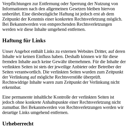
Verpflichtungen zur Entfernung oder Sperrung der Nutzung von
Informationen nach den allgemeinen Gesetzen bleiben hiervon
unberührt. Eine diesbezügliche Haftung ist jedoch erst ab dem
Zeitpunkt der Kenntnis einer konkreten Rechtsverletzung möglich.
Bei Bekanntwerden von entsprechenden Rechtsverletzungen
werden wir diese Inhalte umgehend entfernen.
Haftung für Links
Unser Angebot enthält Links zu externen Websites Dritter, auf deren
Inhalte wir keinen Einfluss haben. Deshalb können wir für diese
fremden Inhalte auch keine Gewähr übernehmen. Für die Inhalte der
verlinkten Seiten ist stets der jeweilige Anbieter oder Betreiber der
Seiten verantwortlich. Die verlinkten Seiten wurden zum Zeitpunkt
der Verlinkung auf mögliche Rechtsverstöße überprüft.
Rechtswidrige Inhalte waren zum Zeitpunkt der Verlinkung nicht
erkennbar.
Eine permanente inhaltliche Kontrolle der verlinkten Seiten ist
jedoch ohne konkrete Anhaltspunkte einer Rechtsverletzung nicht
zumutbar. Bei Bekanntwerden von Rechtsverletzungen werden wir
derartige Links umgehend entfernen.
Urheberrecht