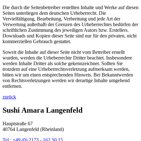
Die durch die Seitenbetreiber erstellten Inhalte und Werke auf diesen
Seiten unterliegen dem deutschen Urheberrecht. Die
Vervielfältigung, Bearbeitung, Verbreitung und jede Art der
Verwertung außerhalb der Grenzen des Urheberrechtes bedürfen der
schriftlichen Zustimmung des jeweiligen Autors bzw. Erstellers.
Downloads und Kopien dieser Seite sind nur für den privaten, nicht
kommerziellen Gebrauch gestattet.
Soweit die Inhalte auf dieser Seite nicht vom Betreiber erstellt
wurden, werden die Urheberrechte Dritter beachtet. Insbesondere
werden Inhalte Dritter als solche gekennzeichnet. Sollten Sie
trotzdem auf eine Urheberrechtsverletzung aufmerksam werden,
bitten wir um einen entsprechenden Hinweis. Bei Bekanntwerden
von Rechtsverletzungen werden wir derartige Inhalte umgehend
entfernen.
zurück
Sushi Amara Langenfeld
Hauptstraße 67
40764 Langenfeld (Rheinland)
Tel.: +49 (0) 2173 - 162 50 15