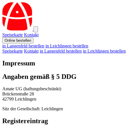
Speisekarte
Kontakt
Online bestellen
in Langenfeld bestellen
in Leichlingen bestellen
Speisekarte
Kontakt
in Langenfeld bestellen
in Leichlingen bestellen
Impressum
Angaben gemäß § 5 DDG
Amate UG (haftungsbeschränkt)
Brückenstraße 28
42799 Leichlingen
Sitz der Gesellschaft: Leichlingen
Registereintrag