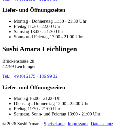
Liefer- und Öffnungszeiten
Montag - Donnerstag 11:30 - 21:30 Uhr
Freitag 11:30 - 22:00 Uhr
Samstag 13:00 - 21:30 Uhr
Sonn- und Feiertag 13:00 - 21:00 Uhr
Sushi Amara Leichlingen
Brückenstraße 28
42799 Leichlingen
Tel.: +49 (0) 2175 - 186 99 32
Liefer- und Öffnungszeiten
Montag 16:00 - 21:00 Uhr
Dienstag - Donnerstag 12:00 - 22:00 Uhr
Freitag 11:30 - 21:00 Uhr
Samstag, Sonn- und Feiertag 13:00 - 21:00 Uhr
© 2026 Sushi Amara |
Speisekarte
|
Impressum
|
Datenschutz